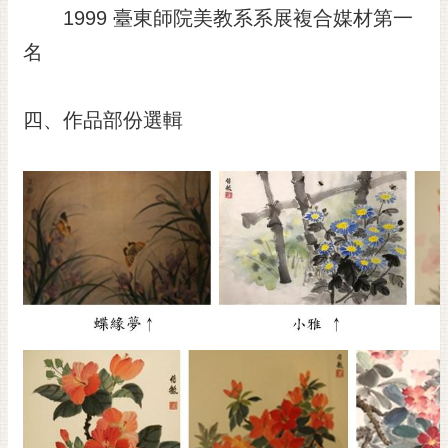
1999 臺東師院美教系系展複合媒材第一
名
四、作品部份選輯