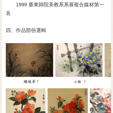
1999 臺東師院美教系系展複合媒材第一
名
四、作品部份選輯