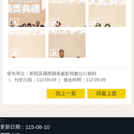
發布單位：新聞及國際關係處影視數位行銷科
刊登日期：112-09-09
修改時間：112-09-09
回上一頁
回最上面
:::
更新日期：
115-08-10