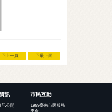
回上一頁
回最上面
資訊
市民互動
資訊公開
1999臺南市民服務
平台