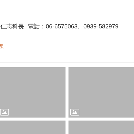
長 電話：06-6575063、0939-582979
嶺