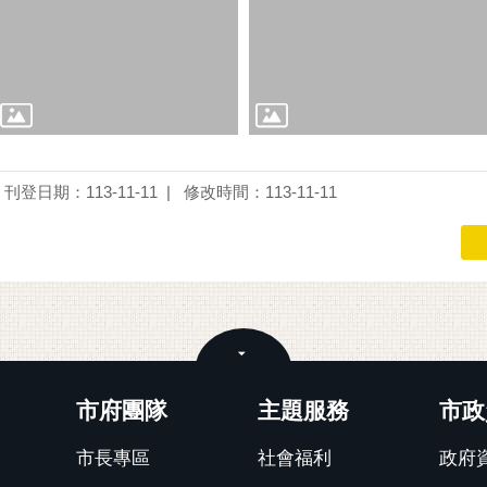
刊登日期：113-11-11
修改時間：113-11-11
關閉
市府團隊
主題服務
市政
市長專區
社會福利
政府