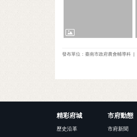
發布單位：臺南市政府農會輔導科
:::
精彩府城
市府動態
歷史沿革
市府新聞