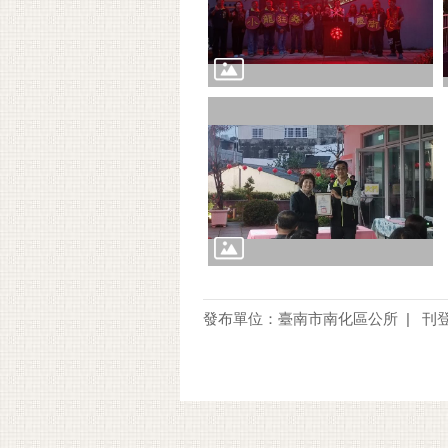
發布單位：臺南市南化區公所
刊登