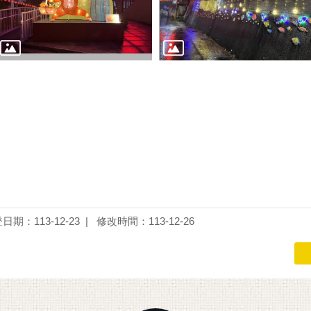
日期：113-12-23
修改時間：113-12-26