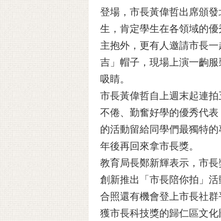
登場，市長黃偉哲出席頒發
生，肯定學生在各領域的優
主抱外，更有人邀請市長一
吉」帽子，現場上演一齣服
吸睛。
市長黃偉哲自上週末起連拍
不倦、勤奮好學的優秀代表
的活動留給同學們最獨特的
年後再回來拿市長獎。
教育局長鄭新輝表示，市長
創新推出「市長陪你拍」活
合照還有機會登上市長社群
獲市長科技獎的歸仁區文化