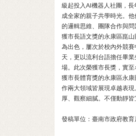
級起投入AI機器人社團，
成全家的親子共學時光。他
的邏輯思維、團隊合作與問
獲市長語文獎的永康區崑山
為出色，屢次於校內外競賽
天，更以流利台語擔任畢業
場。此次榮獲市長獎，實至
獲市長體育獎的永康區永康
作兩大領域皆展現卓越表現
厚、觀察細膩。不僅動靜皆
發稿單位：臺南市政府教育