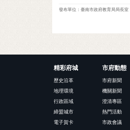
發布單位：臺南市政府教育局局長室
:::
精彩府城
市府動態
歷史沿革
市府新聞
地理環境
機關新聞
行政區域
澄清專區
締盟城市
熱門活動
電子賀卡
市政會議