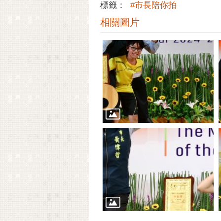
標籤：
#市長陪你拍
相關圖片