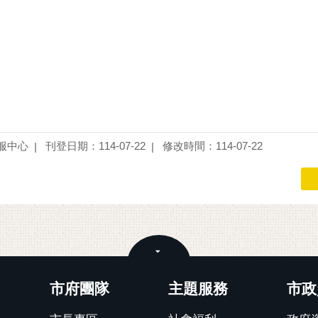
服中心
刊登日期：114-07-22
修改時間：114-07-22
關閉
市府團隊
主題服務
市政