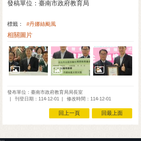
通
發稿單位：臺南市政府教育局
位
置
標籤：
#丹娜絲颱風
相關圖片
發布單位：臺南市政府教育局局長室
刊登日期：114-12-01
修改時間：114-12-01
回上一頁
回最上面