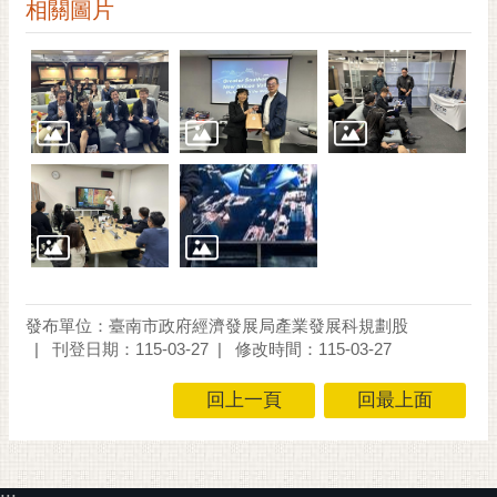
通
相關圖片
位
置
發布單位：臺南市政府經濟發展局產業發展科規劃股
刊登日期：115-03-27
修改時間：115-03-27
回上一頁
回最上面