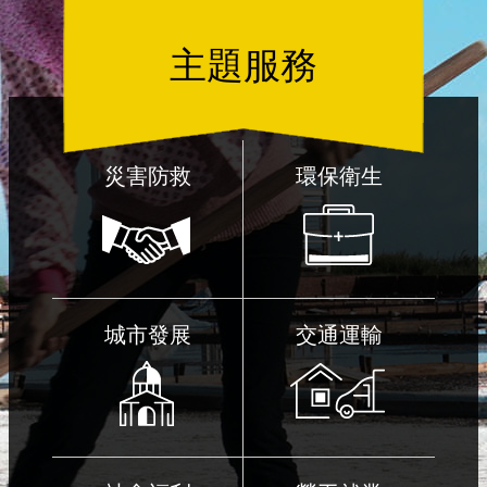
主題服務
災害防救
環保衛生
城市發展
交通運輸