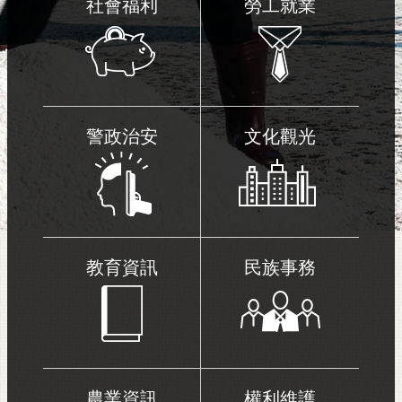
社會福利
勞工就業
警政治安
文化觀光
教育資訊
民族事務
農業資訊
權利維護