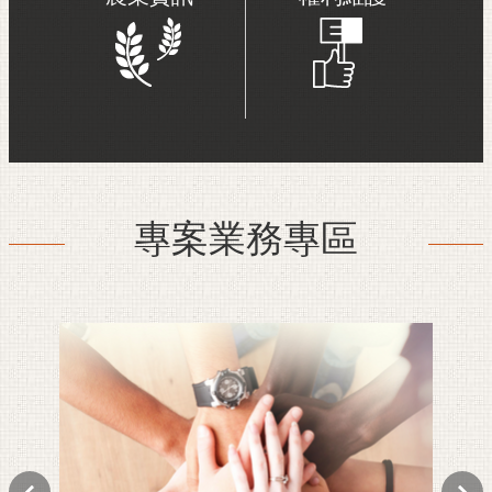
專案業務專區