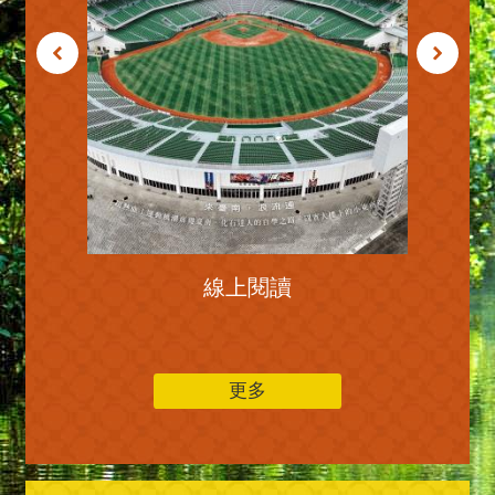
線上閱讀
更多