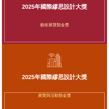
史正義。
2025年國際繆思設計大獎
藝術展覽類金獎
2025年國際繆思設計大獎
展覽與活動類金獎