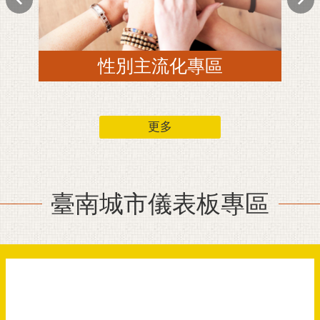
更多
臺南城市儀表板專區