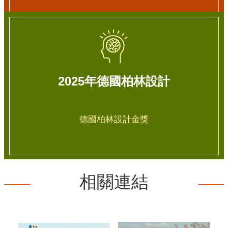
2025年德國柏林設計
德國柏林設計金獎
相關連結