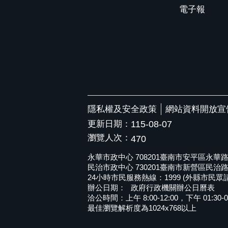
電子報
隱私權及安全政策
網站資料開放宣
更新日期：
115-08-07
瀏覽人次：
470
永華市政中心 708201臺南市安平區永華路二段6
民治市政中心 730201臺南市新營區民治路36號 
24小時市民服務熱線：1999 (外縣市民眾請撥打
辦公日期：
政府行政機關辦公日曆表
洽公時間：上午 8:00-12:00，下午 01:30-0
最佳瀏覽解析度為1024x768以上