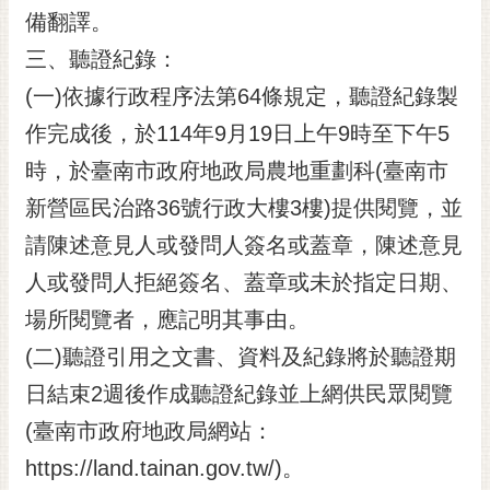
備翻譯。
三、聽證紀錄：
(一)依據行政程序法第64條規定，聽證紀錄製
作完成後，於114年9月19日上午9時至下午5
時，於臺南市政府地政局農地重劃科(臺南市
新營區民治路36號行政大樓3樓)提供閱覽，並
請陳述意見人或發問人簽名或蓋章，陳述意見
人或發問人拒絕簽名、蓋章或未於指定日期、
場所閱覽者，應記明其事由。
(二)聽證引用之文書、資料及紀錄將於聽證期
日結束2週後作成聽證紀錄並上網供民眾閱覽
(臺南市政府地政局網站：
https://land.tainan.gov.tw/)。