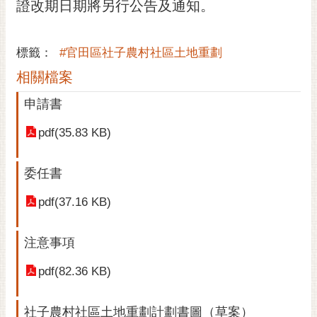
證改期日期將另行公告及通知。
標籤：
#官田區社子農村社區土地重劃
相關檔案
申請書
pdf(35.83 KB)
委任書
pdf(37.16 KB)
注意事項
pdf(82.36 KB)
社子農村社區土地重劃計劃書圖（草案）