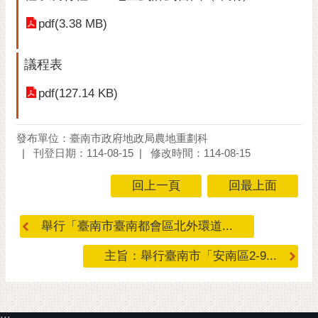
pdf(3.38 MB)
議程表
pdf(127.14 KB)
發布單位：臺南市政府地政局農地重劃科
刊登日期：114-08-15
修改時間：114-08-15
回上一頁
回最上面
舉行「臺南市臺南都會區北外環道...
主旨：舉行臺南市「安南區2-9...