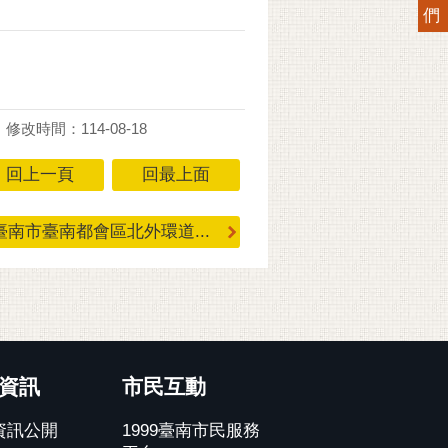
們
修改時間：114-08-18
回上一頁
回最上面
南市臺南都會區北外環道...
資訊
市民互動
資訊公開
1999臺南市民服務