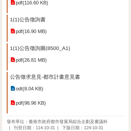
通
pdf(116.60 KB)
位
置
1(1)公告徵詢書
pdf(16.90 MB)
1(1)公告徵詢圖(8500_A1)
pdf(26.81 MB)
公告徵求意見-都市計畫意見書
odt(8.04 KB)
pdf(98.96 KB)
發布單位：臺南市政府都市發展局綜合企劃及審議科
刊登日期：114-10-31
下版日期：124-10-31