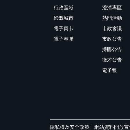
行政區域
澄清專區
締盟城市
熱門活動
電子賀卡
市政會議
電子春聯
市政公告
採購公告
徵才公告
電子報
隱私權及安全政策
網站資料開放宣