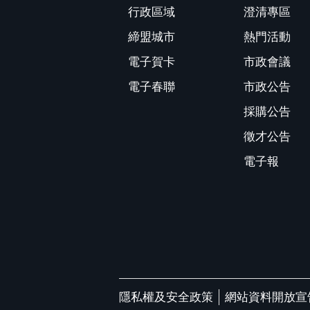
行政區域
澄清專區
締盟城市
熱門活動
電子賀卡
市政會議
電子春聯
市政公告
採購公告
徵才公告
電子報
隱私權及安全政策
網站資料開放宣