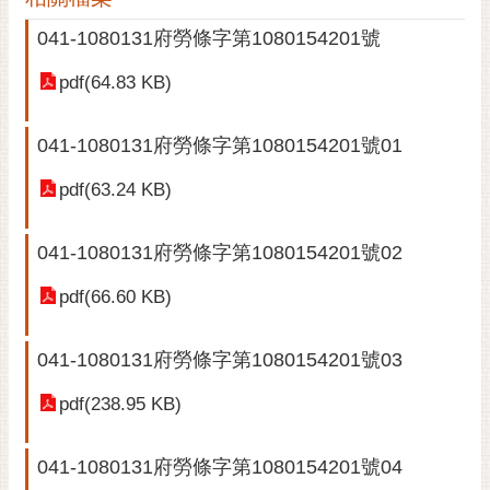
黃
041-1080131府勞條字第1080154201號
偉
哲
pdf(64.83 KB)
螢
041-1080131府勞條字第1080154201號01
光
花
pdf(63.24 KB)
泉
桐
041-1080131府勞條字第1080154201號02
花
祭
pdf(66.60 KB)
網
041-1080131府勞條字第1080154201號03
站
導
pdf(238.95 KB)
覽
訂
041-1080131府勞條字第1080154201號04
閱