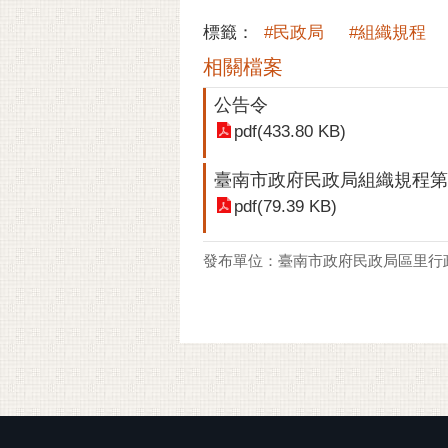
標籤：
#民政局
#組織規程
相關檔案
公告令
pdf(433.80 KB)
臺南市政府民政局組織規程第
pdf(79.39 KB)
發布單位：臺南市政府民政局區里行
:::