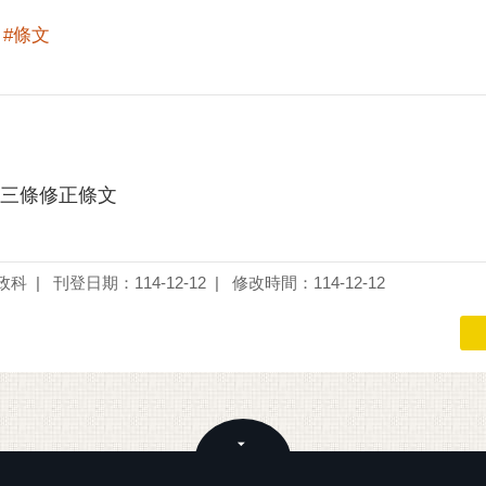
#條文
三條修正條文
政科
刊登日期：114-12-12
修改時間：114-12-12
關閉