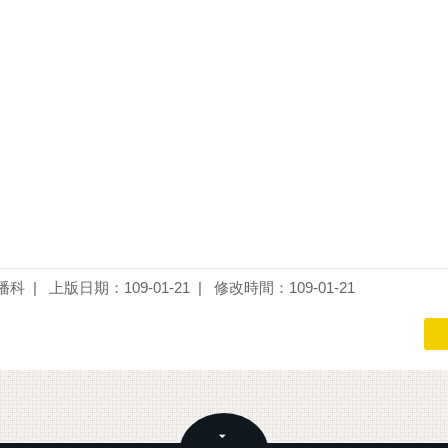
播科
上版日期：109-01-21
修改時間：109-01-21