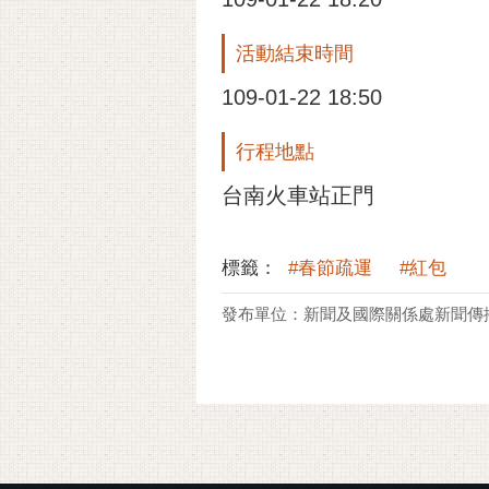
活動結束時間
109-01-22 18:50
行程地點
台南火車站正門
標籤：
#春節疏運
#紅包
發布單位：新聞及國際關係處新聞傳