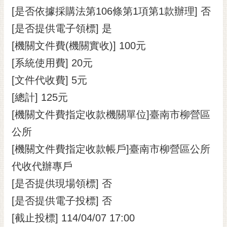
[是否依據採購法第106條第1項第1款辦理] 否
[是否提供電子領標] 是
[機關文件費(機關實收)] 100元
[系統使用費] 20元
[文件代收費] 5元
[總計] 125元
[機關文件費指定收款機關單位]臺南市柳營區
公所
[機關文件費指定收款帳戶]臺南市柳營區公所
代收代辦專戶
[是否提供現場領標] 否
[是否提供電子投標] 否
[截止投標] 114/04/07 17:00