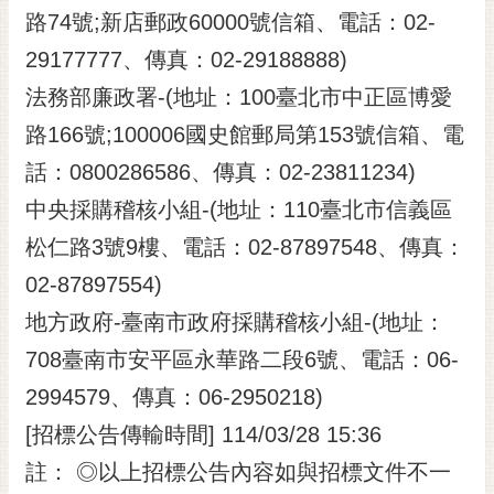
路74號;新店郵政60000號信箱、電話：02-
29177777、傳真：02-29188888)
法務部廉政署-(地址：100臺北市中正區博愛
路166號;100006國史館郵局第153號信箱、電
話：0800286586、傳真：02-23811234)
中央採購稽核小組-(地址：110臺北市信義區
松仁路3號9樓、電話：02-87897548、傳真：
02-87897554)
地方政府-臺南市政府採購稽核小組-(地址：
708臺南市安平區永華路二段6號、電話：06-
2994579、傳真：06-2950218)
[招標公告傳輸時間] 114/03/28 15:36
註： ◎以上招標公告內容如與招標文件不一