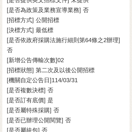
[是否為政策及業務宣導業務] 否
[招標方式] 公開招標
[決標方式] 最低標
[是否依政府採購法施行細則第64條之2辦理]
否
[新增公告傳輸次數]02
[招標狀態] 第二次及以後公開招標
[機關自定公告日]114/03/31
[是否複數決標] 否
[是否訂有底價] 是
[是否屬特殊採購] 否
[是否已辦理公開閱覽] 否
[是否屬統包] 否