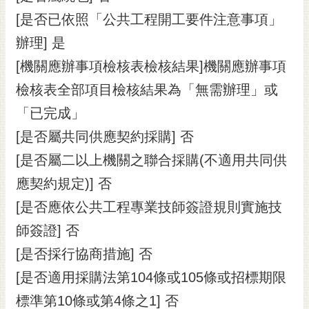
[是否已依照「公共工程開工要件注意事項」
辦理] 是
[機關應辦事項檢核表檢核結果]機關應辦事項
檢核表全部項目檢核結果為「無需辦理」或
「已完成」
[是否屬共同供應契約採購] 否
[是否屬二以上機關之聯合採購(不適用共同供
應契約規定)] 否
[是否應依公共工程專業技師簽證規則實施技
師簽證] 否
[是否採行協商措施] 否
[是否適用採購法第104條或105條或招標期限
標準第10條或第4條之1] 否