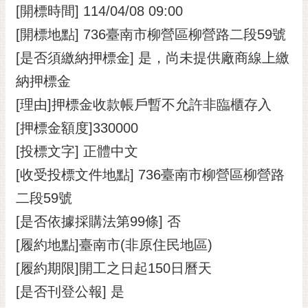
[開標時間] 114/04/08 09:00
[開標地點] 736臺南市柳營區柳營路二段59號
[是否須繳納押標金] 是，尚未提供廠商線上繳
納押標金
[理由]押標金收款帳戶暫不允許非臨櫃存入
[押標金額度]330000
[投標文字] 正體中文
[收受投標文件地點] 736臺南市柳營區柳營路
二段59號
[是否依據採購法第99條] 否
[履約地點]臺南市(非原住民地區)
[履約期限]開工之日起150日曆天
[是否刊登公報] 是