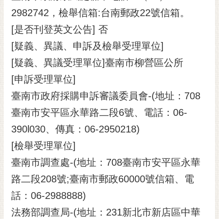
2982742，檢舉信箱:台南郵政22號信箱。
[是否刊登英文公告] 否
[疑義、異議、申訴及檢舉受理單位]
[疑義、異議受理單位]臺南市柳營區公所
[申訴受理單位]
臺南市政府採購申訴審議委員會-(地址：708
臺南市安平區永華路二段6號、電話：06-
390l030、傳真：06-2950218)
[檢舉受理單位]
臺南市調查處-(地址：708臺南市安平區永華
路二段208號;臺南市郵政60000號信箱、電
話：06-2988888)
法務部調查局-(地址：231新北市新店區中華