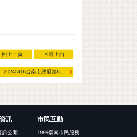
回上一頁
回最上面
20240416台南市政府第6...
資訊
市民互動
資訊公開
1999臺南市民服務