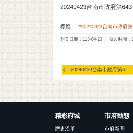
20240423台南市政府第64
標籤：
#20240423台南市政府
刊登日期：113-04-23
修改時間：11
20240430台南市政府第6...
:::
精彩府城
市府動態
歷史沿革
市府新聞