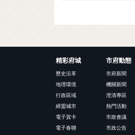
:::
精彩府城
市府動態
歷史沿革
市府新聞
地理環境
機關新聞
行政區域
澄清專區
締盟城市
熱門活動
電子賀卡
市政會議
電子春聯
市政公告