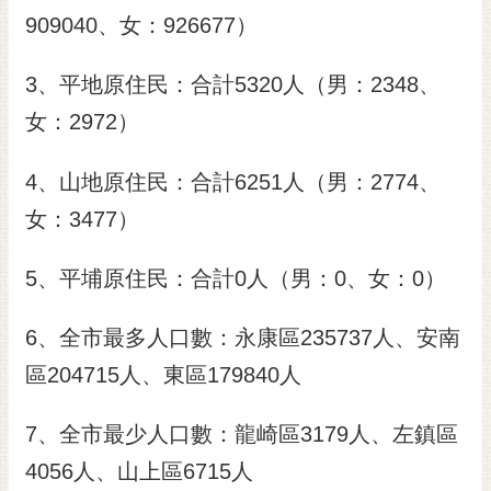
909040、女：926677）
3、平地原住民：合計5320人（男：2348、
女：2972）
4、山地原住民：合計6251人（男：2774、
女：3477）
5、平埔原住民：合計0人（男：0、女：0）
6、全市最多人口數：永康區235737人、安南
區204715人、東區179840人
7、全市最少人口數：龍崎區3179人、左鎮區
4056人、山上區6715人