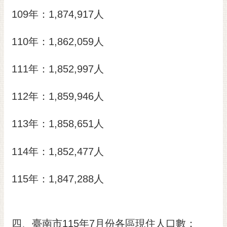
109年：1,874,917人
110年：1,862,059人
111年：1,852,997人
112年：1,859,946人
113年：1,858,651人
114年：1,852,477人
115年：1,847,288人
四、臺南市115年7月份各區現住人口數：