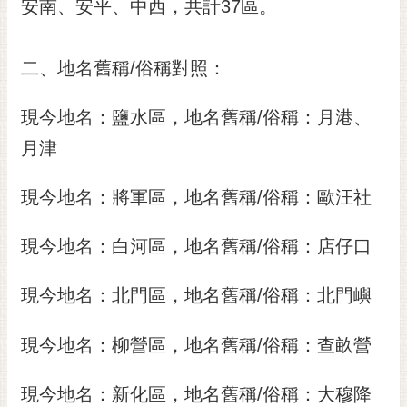
安南、安平、中西，共計37區。
RSS
訂
二、地名舊稱/俗稱對照：
閱
電
子
現今地名：鹽水區，地名舊稱/俗稱：月港、
報
月津
市
民
現今地名：將軍區，地名舊稱/俗稱：歐汪社
信
箱
現今地名：白河區，地名舊稱/俗稱：店仔口
English
現今地名：北門區，地名舊稱/俗稱：北門嶼
日
本
現今地名：柳營區，地名舊稱/俗稱：查畝營
語
隱
現今地名：新化區，地名舊稱/俗稱：大穆降