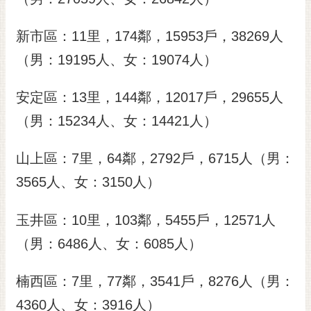
新市區：11里，174鄰，15953戶，38269人
（男：19195人、女：19074人）
安定區：13里，144鄰，12017戶，29655人
（男：15234人、女：14421人）
山上區：7里，64鄰，2792戶，6715人（男：
3565人、女：3150人）
玉井區：10里，103鄰，5455戶，12571人
（男：6486人、女：6085人）
楠西區：7里，77鄰，3541戶，8276人（男：
4360人、女：3916人）