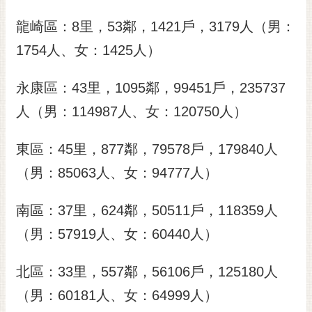
龍崎區：8里，53鄰，1421戶，3179人（男：
1754人、女：1425人）
永康區：43里，1095鄰，99451戶，235737
人（男：114987人、女：120750人）
東區：45里，877鄰，79578戶，179840人
（男：85063人、女：94777人）
南區：37里，624鄰，50511戶，118359人
（男：57919人、女：60440人）
北區：33里，557鄰，56106戶，125180人
（男：60181人、女：64999人）