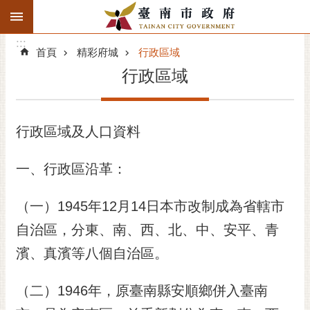
:::
搜
:::
跳到主要內容區塊
尋
:::
進
首頁
精彩府城
行政區域
階
行政區域
搜
尋
精彩府城
行政區域及人口資料
市府動態
一、行政區沿革：
市府團隊
（一）1945年12月14日本市改制成為省轄市
主題服務
自治區，分東、南、西、北、中、安平、青
濱、真濱等八個自治區。
市政資訊
（二）1946年，原臺南縣安順鄉併入臺南
市民互動