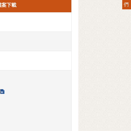
們
檔案下載