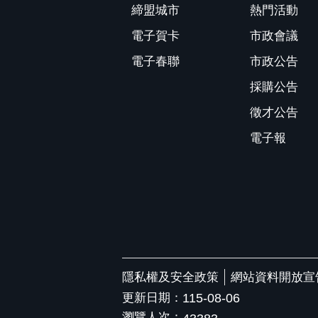
締盟城市
熱門活動
電子賀卡
市政會議
電子春聯
市政公告
採購公告
徵才公告
電子報
隱私權及安全政策
網站資料開放宣
更新日期：
115-08-06
瀏覽人次：