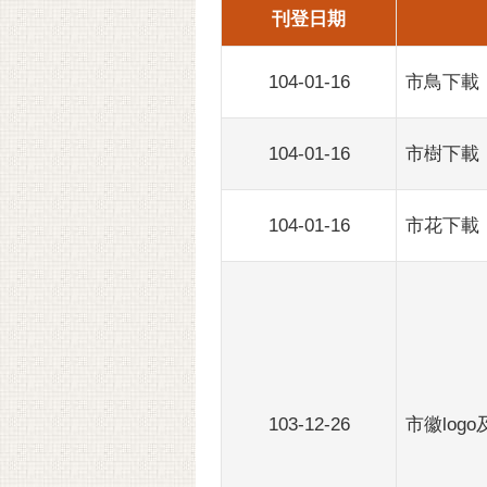
刊登日期
104-01-16
市鳥下載
104-01-16
市樹下載
104-01-16
市花下載
103-12-26
市徽log