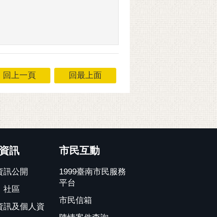
回上一頁
回最上面
資訊
市民互動
資訊公開
1999臺南市民服務
平台
、社區
市民信箱
資訊及個人資