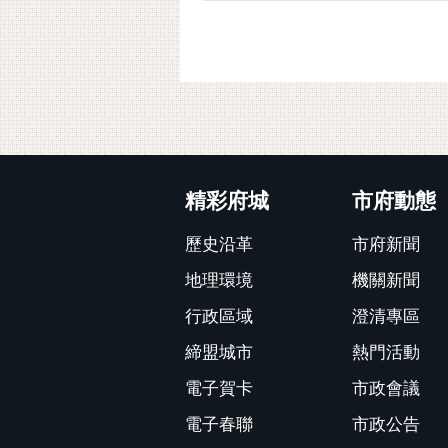
:::
精彩府城
市府動態
歷史沿革
市府新聞
地理環境
機關新聞
行政區域
澄清專區
締盟城市
熱門活動
電子賀卡
市政會議
電子春聯
市政公告