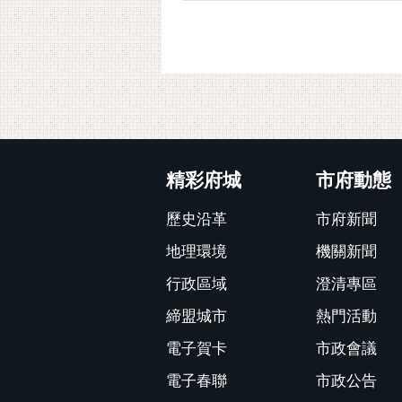
:::
精彩府城
市府動態
歷史沿革
市府新聞
地理環境
機關新聞
行政區域
澄清專區
締盟城市
熱門活動
電子賀卡
市政會議
電子春聯
市政公告