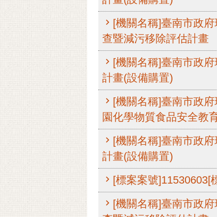
[機關名稱]臺南市政府環
查暨減污移除評估計畫
[機關名稱]臺南市政府環
計畫(設備購置)
[機關名稱]臺南市政府環
園化學物質食品安全教育
[機關名稱]臺南市政府環
計畫(設備購置)
[標案案號]11530
[機關名稱]臺南市政府環