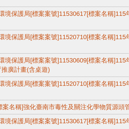
境保護局[標案案號]11530617[標案名稱]1
境保護局[標案案號]11520710[標案名稱]1
境保護局[標案案號]11530609[標案名稱]1
推廣計畫(含桌遊)
境保護局[標案案號]11520710[標案名稱]1
603[標案名稱]強化臺南市毒性及關注化學物質源
境保護局[標案案號]11530617[標案名稱]1