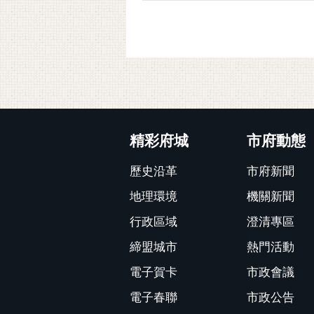
:::
精彩府城
市府動態
歷史沿革
市府新聞
地理環境
機關新聞
行政區域
澄清專區
締盟城市
熱門活動
電子賀卡
市政會議
電子春聯
市政公告