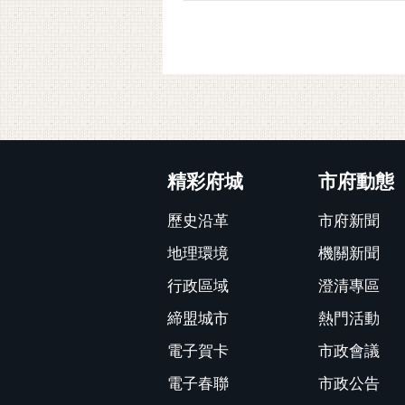
:::
精彩府城
市府動態
歷史沿革
市府新聞
地理環境
機關新聞
行政區域
澄清專區
締盟城市
熱門活動
電子賀卡
市政會議
電子春聯
市政公告