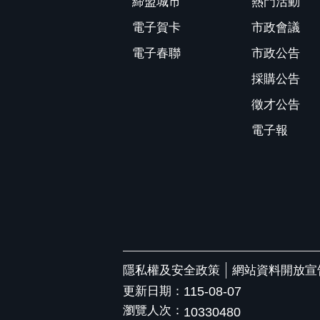
締盟城市
熱門活動
電子賀卡
市政會議
電子春聯
市政公告
採購公告
徵才公告
電子報
隱私權及安全政策
網站資料開放宣
更新日期：
115-08-07
瀏覽人次：
10330480