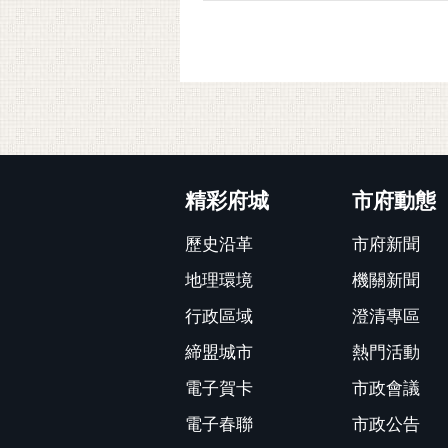
:::
精彩府城
市府動態
歷史沿革
市府新聞
地理環境
機關新聞
行政區域
澄清專區
締盟城市
熱門活動
電子賀卡
市政會議
電子春聯
市政公告