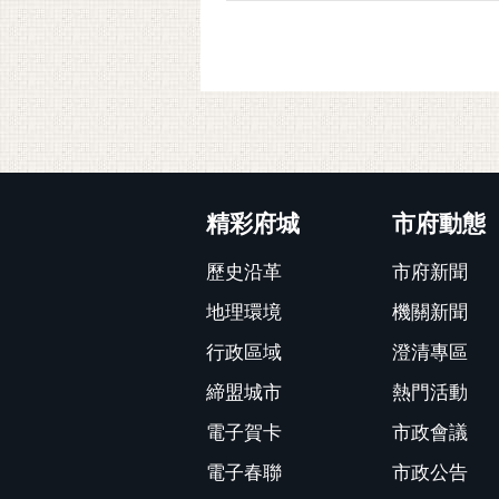
:::
精彩府城
市府動態
歷史沿革
市府新聞
地理環境
機關新聞
行政區域
澄清專區
締盟城市
熱門活動
電子賀卡
市政會議
電子春聯
市政公告