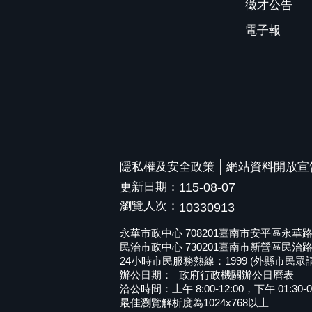
徵才公告
電子報
隱私權及安全政策
網站資料開放宣
更新日期：
115-08-07
瀏覽人次：
10330913
永華市政中心 708201臺南市安平區永華路二段6
民治市政中心 730201臺南市新營區民治路36號 
24小時市民服務熱線：1999 (外縣市民眾請撥打
辦公日期：
政府行政機關辦公日曆表
洽公時間：上午 8:00-12:00，下午 01:30-0
最佳瀏覽解析度為1024x768以上