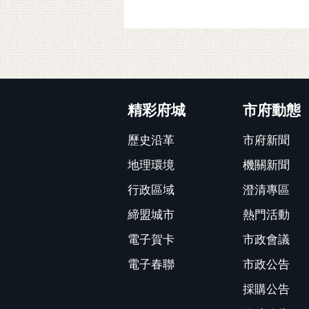
:::
精彩府城
市府動態
歷史沿革
市府新聞
地理環境
機關新聞
行政區域
澄清專區
締盟城市
熱門活動
電子賀卡
市政會議
電子春聯
市政公告
採購公告