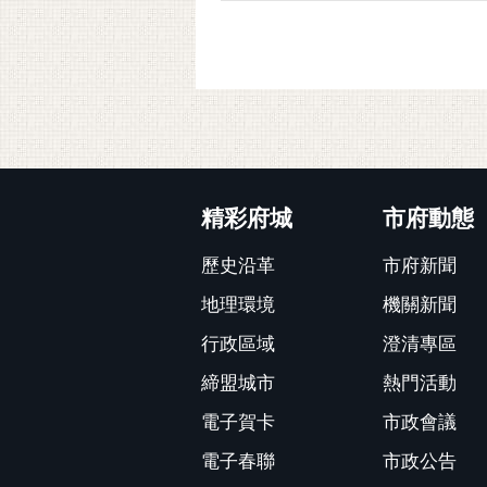
:::
精彩府城
市府動態
歷史沿革
市府新聞
地理環境
機關新聞
行政區域
澄清專區
締盟城市
熱門活動
電子賀卡
市政會議
電子春聯
市政公告