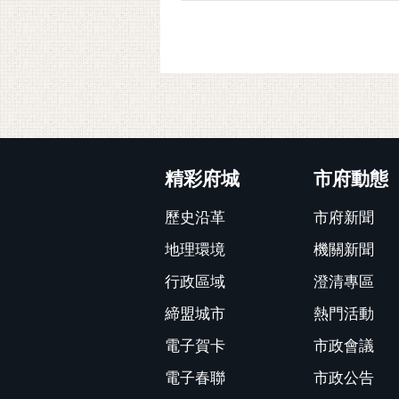
:::
精彩府城
市府動態
歷史沿革
市府新聞
地理環境
機關新聞
行政區域
澄清專區
締盟城市
熱門活動
電子賀卡
市政會議
電子春聯
市政公告