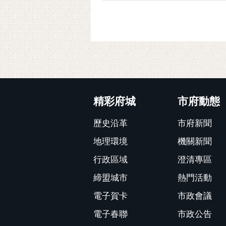
:::
精彩府城
市府動態
歷史沿革
市府新聞
地理環境
機關新聞
行政區域
澄清專區
締盟城市
熱門活動
電子賀卡
市政會議
電子春聯
市政公告