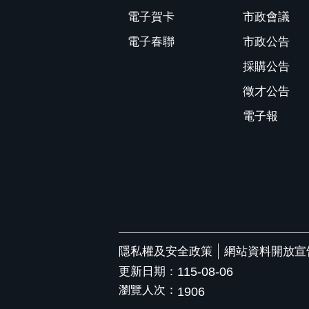
電子賀卡
市政會議
電子春聯
市政公告
採購公告
徵才公告
電子報
隱私權及安全政策
網站資料開放宣
更新日期：
115-08-06
瀏覽人次：
1906