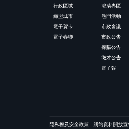
行政區域
澄清專區
締盟城市
熱門活動
電子賀卡
市政會議
電子春聯
市政公告
採購公告
徵才公告
電子報
隱私權及安全政策
網站資料開放宣