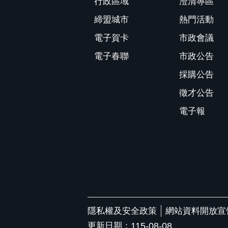
行政區域
澄清專區
締盟城市
熱門活動
電子賀卡
市政會議
電子春聯
市政公告
採購公告
徵才公告
電子報
隱私權及安全政策
網站資料開放宣
更新日期：
115-08-08