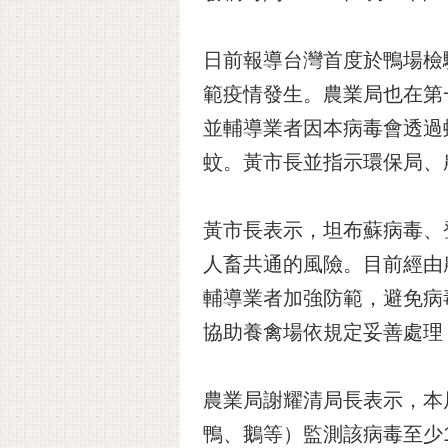
日前報導台灣首度於鴨場檢
範疫情發生。農業局也在第
並輔導業者因本病毒會透過
蚊。黃市長並指示環保局、
黃市長表示，坦布蘇病毒、
人畜共通的風險。目前經由
輔導業者加強防範，避免病
協助養禽場依規定妥善處理
農業局謝耀清局長表示，本
鴨、鵝等）監測該病毒至少