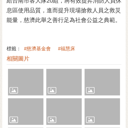
給台南市各大隊20組，將有效提昇消防人員休
息區使用品質，進而提升現場搶救人員之救災
能量，慈濟此舉之善行足為社會公益之典範。
標籤：
#慈濟基金會
#福慧床
相關圖片