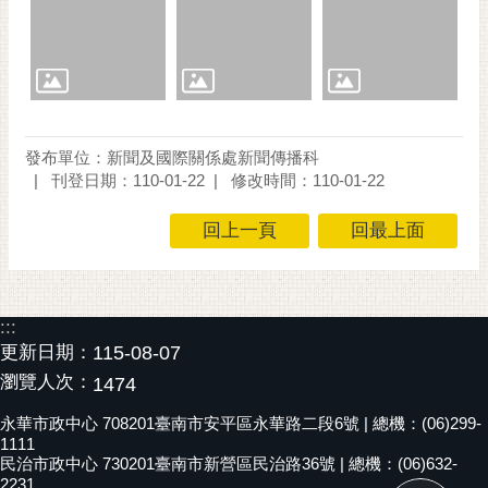
發布單位：新聞及國際關係處新聞傳播科
刊登日期：110-01-22
修改時間：110-01-22
回上一頁
回最上面
:::
更新日期：
115-08-07
瀏覽人次：
1474
永華市政中心 708201臺南市安平區永華路二段6號 | 總機：(06)299-
1111
民治市政中心 730201臺南市新營區民治路36號 | 總機：(06)632-
2231