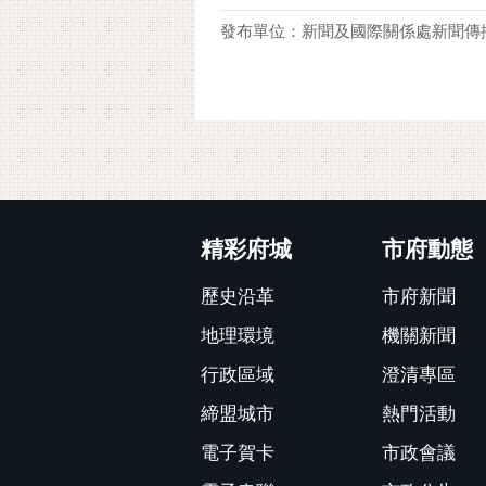
發布單位：新聞及國際關係處新聞傳
:::
精彩府城
市府動態
歷史沿革
市府新聞
地理環境
機關新聞
行政區域
澄清專區
締盟城市
熱門活動
電子賀卡
市政會議