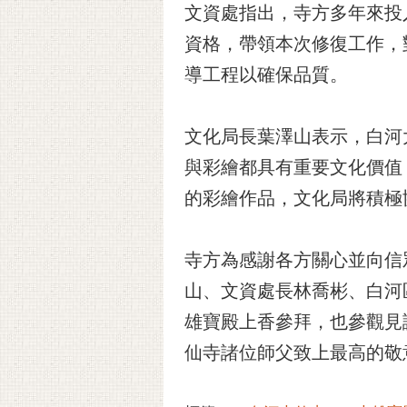
文資處指出，寺方多年來投
資格，帶領本次修復工作，
導工程以確保品質。
文化局長葉澤山表示，白河
與彩繪都具有重要文化價值
的彩繪作品，文化局將積極
寺方為感謝各方關心並向信
山、文資處長林喬彬、白河
雄寶殿上香參拜，也參觀見
仙寺諸位師父致上最高的敬