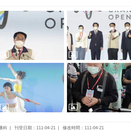
播科
刊登日期：111-04-21
修改時間：111-04-21