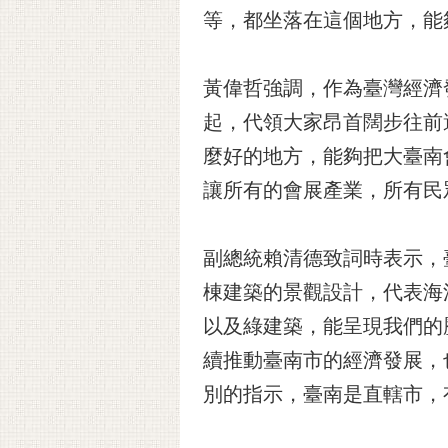
等，都坐落在這個地方，能
黃偉哲強調，作為臺灣經濟
起，代領大家昂首闊步往前
麼好的地方，能夠把大臺南
讓所有的會展產業，所有民
副總統賴清德致詞時表示，
棟建築的景觀設計，代表海
以及綠建築，能呈現我們的
續推動臺南市的經濟發展，
別的指示，臺南是直轄市，