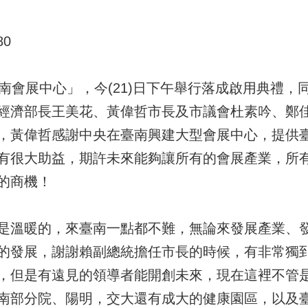
80
南會展中心」，今(21)日下午舉行落成啟用典禮
經濟部長王美花、黃偉哲市長及市議會杜素吟、鄭
，黃偉哲感謝中央在臺南興建大型會展中心，提供
有很大助益，期許未來能夠讓所有的會展產業，所
的商機！
是溫暖的，來臺南一點都不難，無論來發展產業、
的發展，謝謝賴副總統擔任市長的時候，有非常獨
，但是有遠見的領導者能開創未來，現在這裡不管
南部分院、陽明，交大還有成大的健康園區，以及臺