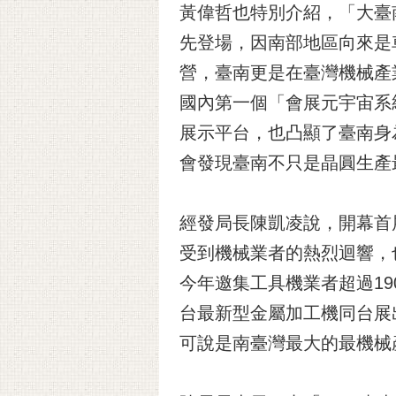
黃偉哲也特別介紹，「大臺
先登場，因南部地區向來是
營，臺南更是在臺灣機械產
國內第一個「會展元宇宙系
展示平台，也凸顯了臺南身
會發現臺南不只是晶圓生產
經發局長陳凱凌說，開幕首
受到機械業者的熱烈迴響，也
今年邀集工具機業者超過19
台最新型金屬加工機同台展
可說是南臺灣最大的最機械