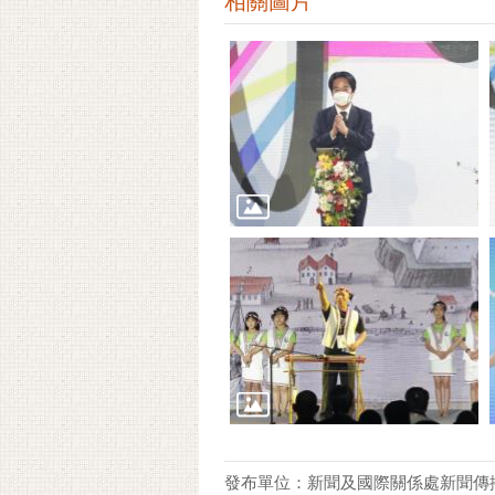
相關圖片
發布單位：新聞及國際關係處新聞傳