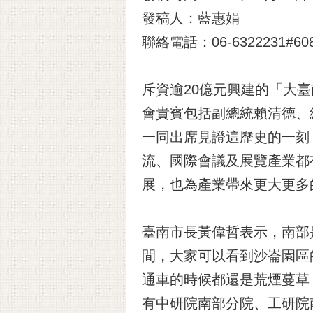
發稿人：藍惠娟
聯絡電話：06-6322231#60
斥資逾20億元興建的「大臺
會貴賓包括副總統賴清德、
一同出席見證這歷史的一刻
流、國際會議及展覽產業都
展，也為產業帶來更大更多
臺南市長黃偉哲表示，南部
間，大家可以看到沙崙園區
通車的時候都還是荒煙蔓草
有中研院南部分院、工研院