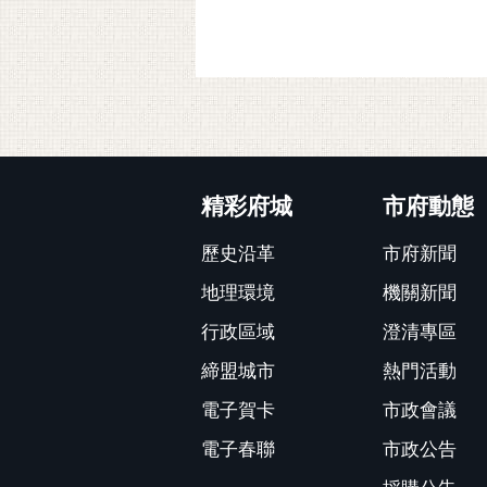
:::
精彩府城
市府動態
歷史沿革
市府新聞
地理環境
機關新聞
行政區域
澄清專區
締盟城市
熱門活動
電子賀卡
市政會議
電子春聯
市政公告