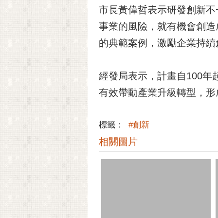
市長黃偉哲表示研發創新不
事業的風險，就有機會創造
的典範案例，激勵企業持續
經發局表示，計畫自100年
有效帶動產業升級轉型，形
標籤：
#創新
相關圖片