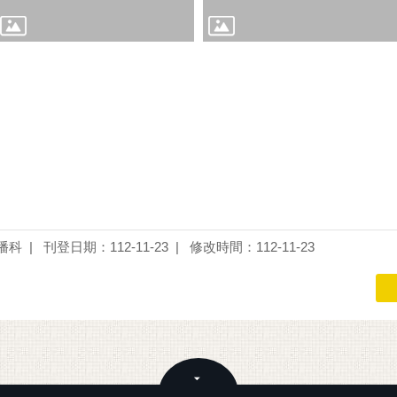
播科
刊登日期：112-11-23
修改時間：112-11-23
關閉