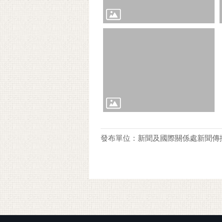
發布單位：新聞及國際關係處新聞傳
:::