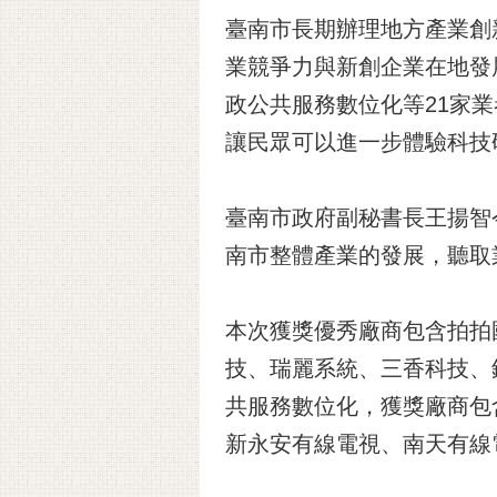
臺南市長期辦理地方產業創新
業競爭力與新創企業在地發展
政公共服務數位化等21家
讓民眾可以進一步體驗科技
臺南市政府副秘書長王揚智
南市整體產業的發展，聽取
本次獲獎優秀廠商包含拍拍
技、瑞麗系統、三香科技、
共服務數位化，獲獎廠商包
新永安有線電視、南天有線