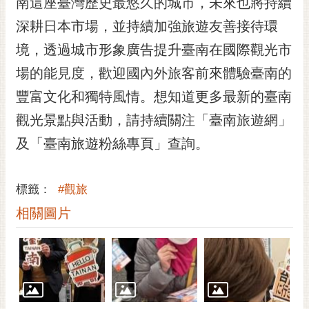
南這座臺灣歷史最悠久的城市，未來也將持續
深耕日本市場，並持續加強旅遊友善接待環
境，透過城市形象廣告提升臺南在國際觀光市
場的能見度，歡迎國內外旅客前來體驗臺南的
豐富文化和獨特風情。想知道更多最新的臺南
觀光景點與活動，請持續關注「臺南旅遊網」
及「臺南旅遊粉絲專頁」查詢。
標籤：
#觀旅
相關圖片