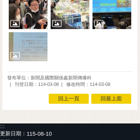
發布單位：新聞及國際關係處新聞傳播科
刊登日期：114-03-08
修改時間：114-03-08
回上一頁
回最上面
:::
更新日期：
115-08-10