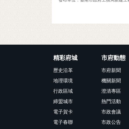
:::
精彩府城
市府動態
歷史沿革
市府新聞
地理環境
機關新聞
行政區域
澄清專區
締盟城市
熱門活動
電子賀卡
市政會議
電子春聯
市政公告