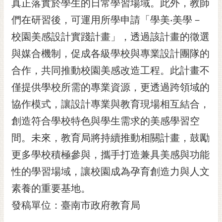
通
真正落實於學生的日常學習場域。此外，教師
位
們在研習後，可運用所學申請「學美‧美學－
置
校園美感設計實踐計畫」，透過該計畫的徵選
與媒合機制，促成各級學校與專業設計團隊的
合作，共同推動校園美感改造工程。此計畫不
僅提供學校所需的專業資源，更透過跨領域的
協作模式，讓設計專業與教育現場相互結合，
創造符合學校特色與學生需求的美感學習空
間。未來，教育局將持續推動相關計畫，鼓勵
更多學校積極參與，攜手打造兼具美感與功能
性的學習場域，讓校園成為孕育創造力與人文
素養的重要基地。
發稿單位：臺南市政府教育局