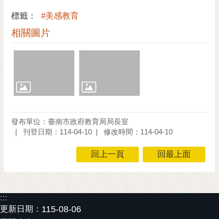
標籤：
#美感教育
相關圖片
發布單位：臺南市政府教育局局長室
刊登日期：114-04-10
修改時間：114-04-10
回上一頁
回最上面
:::
更新日期：
115-08-06