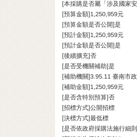
[本採購是否屬「涉及國家安
[預算金額]1,250,959元
[預算金額是否公開]是
[預計金額]1,250,959元
[預計金額是否公開]是
[後續擴充]否
[是否受機關補助]是
[補助機關]3.95.11 臺南
[補助金額]1,250,959元
[是否含特別預算]否
[招標方式]公開招標
[決標方式]最低標
[是否依政府採購法施行細則