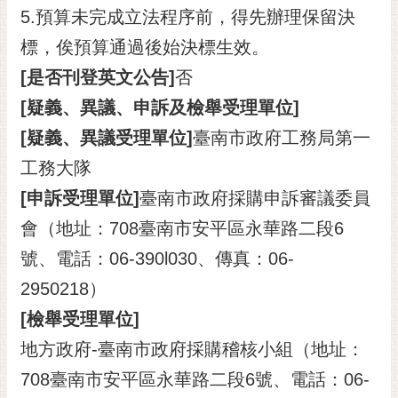
5.預算未完成立法程序前，得先辦理保留決
標，俟預算通過後始決標生效。
[是否刊登英文公告]
否
[疑義、異議、申訴及檢舉受理單位]
[疑義、異議受理單位]
臺南市政府工務局第一
工務大隊
[申訴受理單位]
臺南市政府採購申訴審議委員
會（地址：708臺南市安平區永華路二段6
號、電話：06-390l030、傳真：06-
2950218）
[檢舉受理單位]
地方政府-臺南市政府採購稽核小組（地址：
708臺南市安平區永華路二段6號、電話：06-