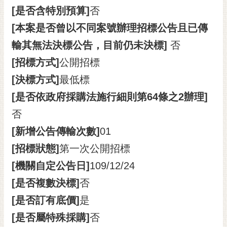
[是否含特別預算]
否
[本案是否曾以不同案號辦理招標公告且已傳
輸其無法決標公告，目前仍未決標]
否
[招標方式]
公開招標
[決標方式]
最低標
[是否依政府採購法施行細則第64條之2辦理]
否
[新增公告傳輸次數]
01
[招標狀態]
第一次公開招標
[機關自定公告日]
109/12/24
[是否複數決標]
否
[是否訂有底價]
是
[是否屬特殊採購]
否