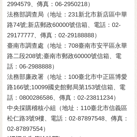
2994579、傳真：06-2950218）
法務部調查局（地址：231新北市新店區中華
路74號;新店郵政60000號信箱、電話：02-
29177777、傳真：02-29188888）
臺南市調查處（地址：708臺南市安平區永華
路二段208號;臺南市郵政60000號信箱、電
話：06-2988888）
法務部廉政署（地址：100臺北市中正區博愛
路166號;10099國史館郵局第153號信箱、電
話：0800286586、傳真：02-23811234）
中央採購稽核小組（地址：110臺北市信義區
松仁路3號9樓、電話：02-87897548、傳真：
02-87897554）