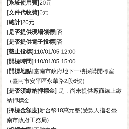
[系統使用費]
20元
[文件代收費]
0元
[總計]
20元
[是否提供現場領標]
否
[是否提供電子投標]
否
[截止投標]
110/01/05 12:00
[開標時間]
110/01/05 15:00
[開標地點]
臺南市政府地下一樓採購開標室
（臺南市安平區永華路2段6號）
[是否須繳納押標金]
是，尚未提供廠商線上繳
納押標金
[押標金額度]
新台幣18萬元整(受款人指名臺
南市政府工務局)