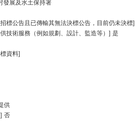
部農村發展及水土保持署
理招標公告且已傳輸其無法決標公告，目前仍未決標]
供技術服務（例如規劃、設計、監造等）] 是
標資料]
提供
 否