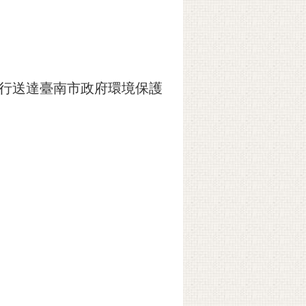
自行送達臺南市政府環境保護